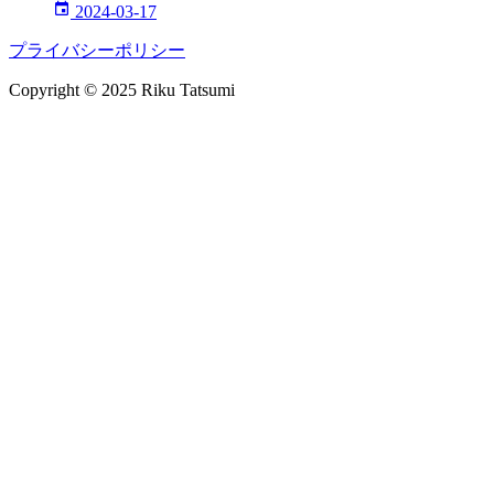
2024-03-17
プライバシーポリシー
Copyright © 2025 Riku Tatsumi