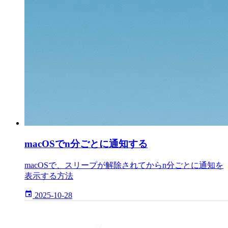
macOSでn分ごとに通知する
macOSで、スリープが解除されてからn分ごとに通知を
表示する方法
2025-10-28