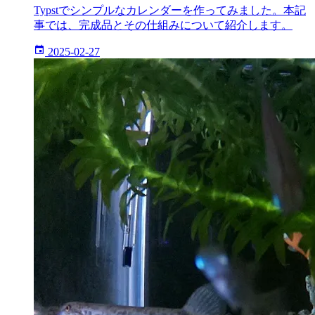
Typstでシンプルなカレンダーを作ってみました。本記
事では、完成品とその仕組みについて紹介します。
2025-02-27