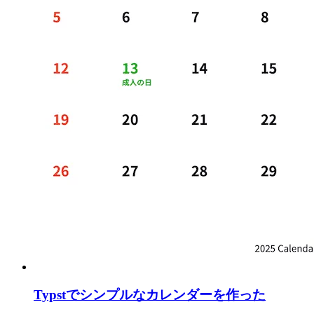
Typstでシンプルなカレンダーを作った